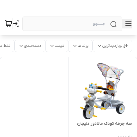
پربازدیدترین
برندها
قیمت
دسته‌بندی
فقط م
سه چرخه کودک ماتادور دلیجان