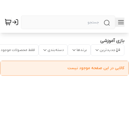
بازی آموزشی
جدیدترین
برندها
دسته‌بندی
فقط محصولات موجود
کالایی در این صفحه موجود نیست