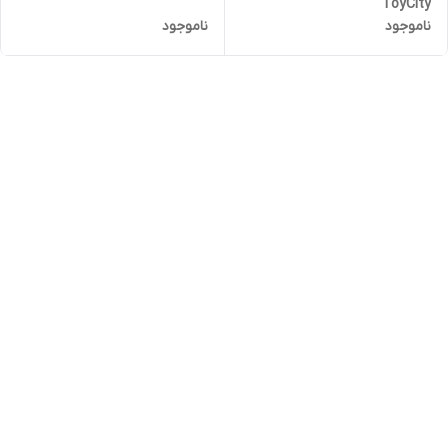
ToyCity
ناموجود
ناموجود