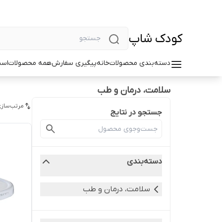
کودک شاپ
دسته‌بندی محصولات
خانه
پیگیری سفارش
همه محصولات
اسب
سلامت، درمان و طب
مرتب‌سازی
جستجو در نتایج
دسته‌بندی
سلامت، درمان و طب