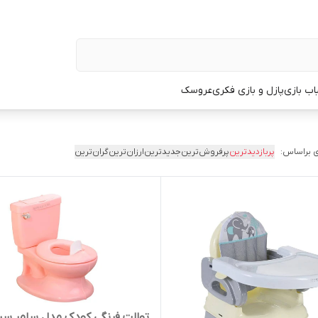
اب بازی
پازل و بازی فکری
عروسک
 براساس:
پربازدیدترین
پرفروش‌ترین
جدیدترین
ارزان‌ترین
گران‌ترین
توالت فرنگی کودک مدل سامر سپ