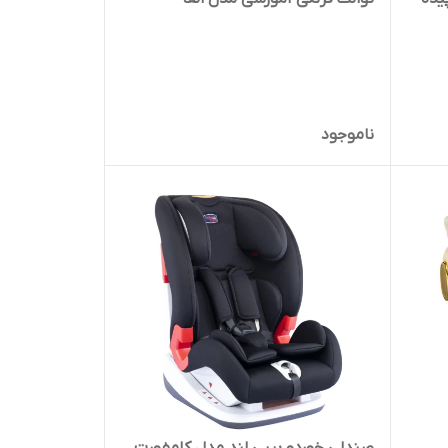
ناموجود