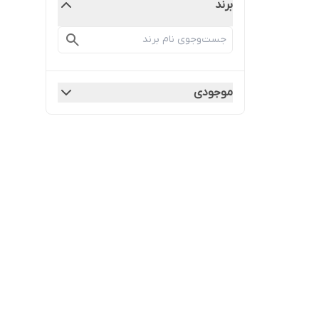
برند
موجودی