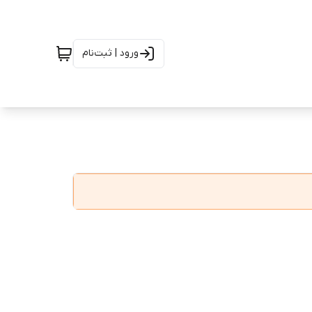
ورود | ثبت‌نام