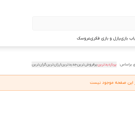
اب بازی
پازل و بازی فکری
عروسک
 براساس:
پربازدیدترین
پرفروش‌ترین
جدیدترین
ارزان‌ترین
گران‌ترین
در این صفحه موجود نیست