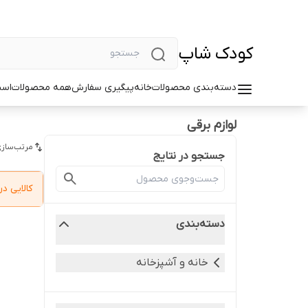
کودک شاپ
دسته‌بندی محصولات
خانه
پیگیری سفارش
همه محصولات
اسب
لوازم برقی
مرتب‌سازی
جستجو در نتایج
کالایی 
دسته‌بندی
خانه و آشپزخانه