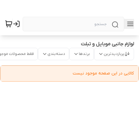
لوازم جانبی موبایل و تبلت
پربازدیدترین
برندها
دسته‌بندی
فقط محصولات موجو
کالایی در این صفحه موجود نیست