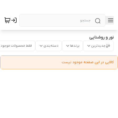
نور و روشنایی
جدیدترین
برندها
دسته‌بندی
فقط محصولات موجود
کالایی در این صفحه موجود نیست