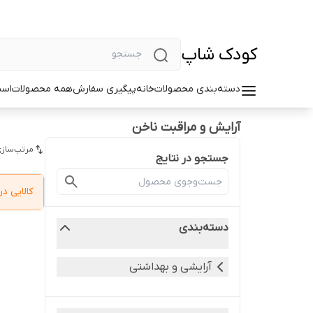
کودک شاپ
دسته‌بندی محصولات
خانه
پیگیری سفارش
همه محصولات
اسب
آرایش و مراقبت ناخن
مرتب‌سازی
جستجو در نتایج
کالایی 
دسته‌بندی
آرایشی و بهداشتی