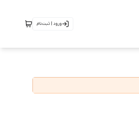
ورود | ثبت‌نام