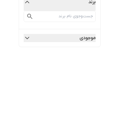
برند
موجودی