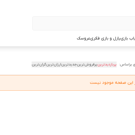
اب بازی
پازل و بازی فکری
عروسک
 براساس:
پربازدیدترین
پرفروش‌ترین
جدیدترین
ارزان‌ترین
گران‌ترین
در این صفحه موجود نیست