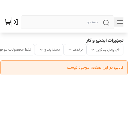
تجهیزات ایمنی و کار
پربازدیدترین
برندها
دسته‌بندی
فقط محصولات موجو
کالایی در این صفحه موجود نیست