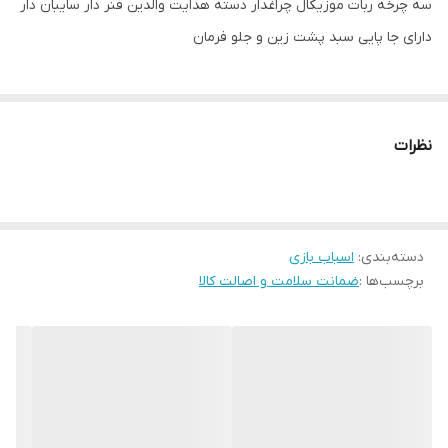
سه چرخه ربات موزیکال چراغدار دسته هدایت والدین فنر دار سایبان دار
دارای جا پایی سبد پشت زین و جلو فرمان
نظرات
دسته‌بندی
:
اسباب بازی
برچسب‌ها :
ضمانت سلامت و اصالت کالا