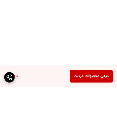
دیدن محصولات مرتبط
ناموجود