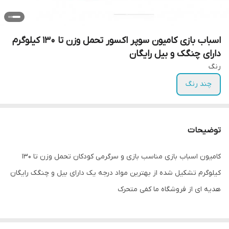
اسباب بازی کامیون سوپر اکسور تحمل وزن تا 130 کیلوگرم
دارای چنگک و بیل رایگان
رنگ
چند رنگ
توضیحات
کامیون اسباب بازی مناسب بازی و سرگرمی کودکان تحمل وزن تا ۱۳۰
کیلوگرم تشکیل شده از بهترین مواد درجه یک دارای بیل و چنگک رایگان
هدیه ای از فروشگاه ما کفی متحرک