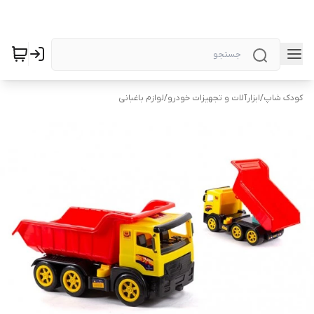
کودک شاپ
/
ابزارآلات و تجهیزات خودرو
/
لوازم باغبانی