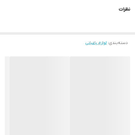
نظرات
دسته‌بندی
:
لوازم باغبانی