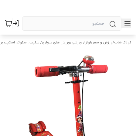
کودک شاپ
/
ورزش و سفر
/
لوازم ورزشی
/
ورزش های سواری
/
اسکیت، اسکوتر، اسکیت برد