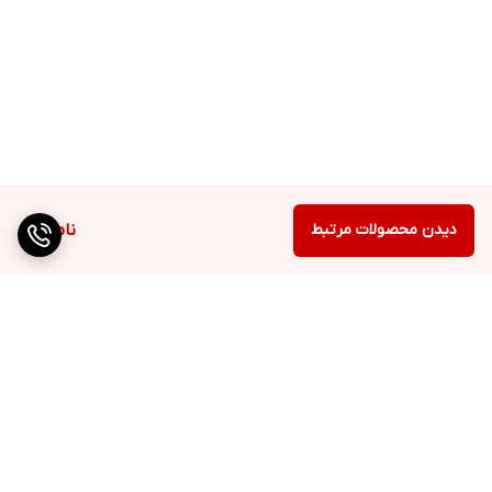
دیدن محصولات مرتبط
ناموجود
برگشت به بالا