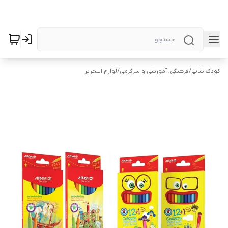
کودک شاپ
/
فرهنگی، آموزشی و سرگرمی
/
لوازم التحریر