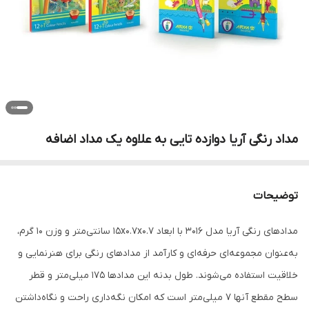
مداد رنگی آریا دوازده تایی به علاوه یک مداد اضافه
توضیحات
مدادهای رنگی آریا مدل 3016 با ابعاد 15x0.7x0.7 سانتی‌متر و وزن 10 گرم،
به‌عنوان مجموعه‌ای حرفه‌ای و کارآمد از مدادهای رنگی برای هنرنمایی و
خلاقیت استفاده می‌شوند. طول بدنه این مدادها 175 میلی‌متر و قطر
سطح مقطع آنها 7 میلی‌متر است که امکان نگه‌داری راحت و نگاه‌داشتن