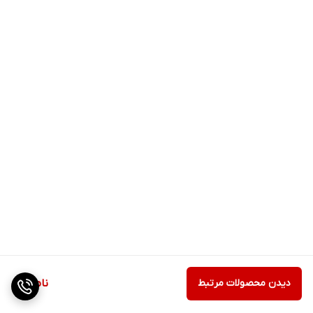
دیدن محصولات مرتبط
ناموجود