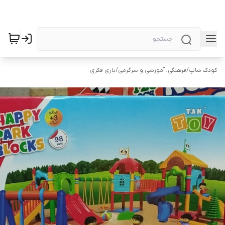
کودک شاپ
/
فرهنگی، آموزشی و سرگرمی
/
بازی فکری