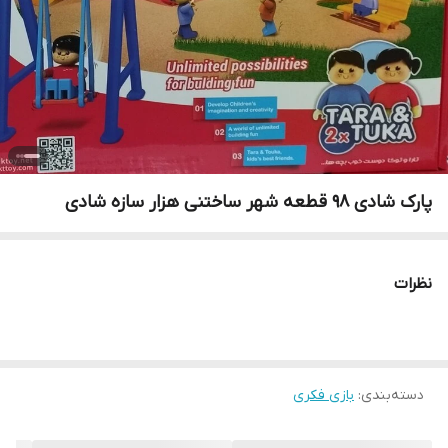
پارک شادی 98 قطعه شهر ساختنی هزار سازه شادی
نظرات
دسته‌بندی
:
بازی فکری