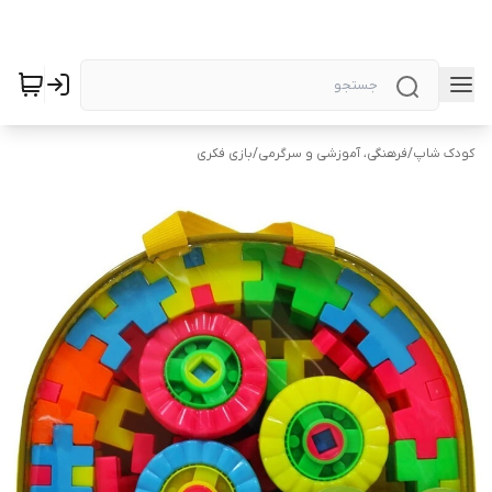
کودک شاپ
/
فرهنگی، آموزشی و سرگرمی
/
بازی فکری