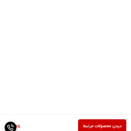
دیدن محصولات مرتبط
ناموجود