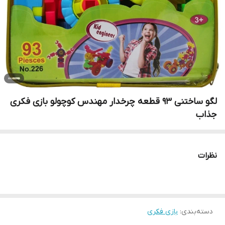
لگو ساختنی 93 قطعه چرخدار مهندس کوچولو بازی فکری
جذاب
نظرات
دسته‌بندی
:
بازی فکری