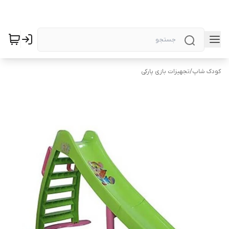
کودک شاپ
/
تجهیزات بازی پارکی