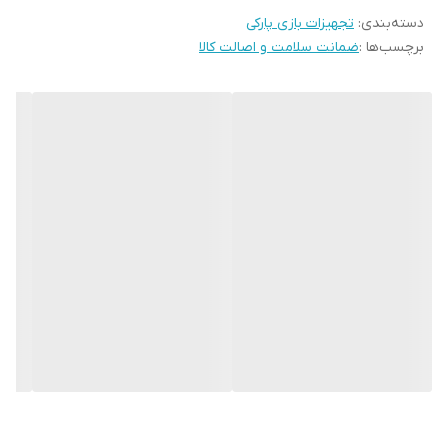
دسته‌بندی
:
تجهیزات بازی پارکی
برچسب‌ها :
ضمانت سلامت و اصالت کالا