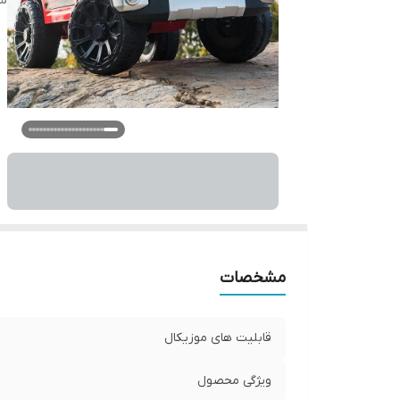
شا
مشخصات
قابلیت های موزیکال
ویژگی محصول