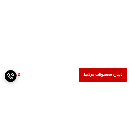
دیدن محصولات مرتبط
ناموجود