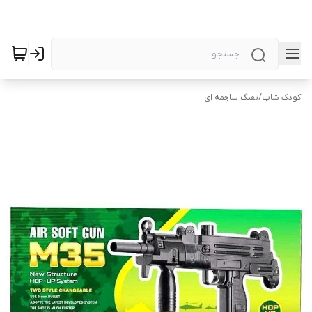
کودک شاپ
/
تفنگ ساچمه ای