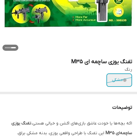
تفنگ یوزی ساچمه ای M35
رنگ
مشکی
توضیحات
اگه بچه‌ها یا خودت عاشق بازی‌های اکشن و خیالی هستی،
تفنگ یوزی
ساچمه‌ای M35
این تفنگ با طراحی واقعی یوزی، بدنه مشکی براق،