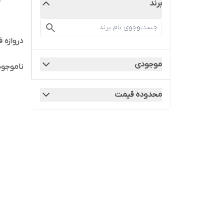
برند
دروازه 
موجودی
ناموجود
محدوده قیمت