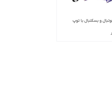
فوتبال و بسکتبال با توپ