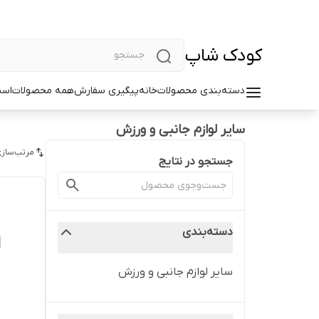
کودک شاپ
دسته‌بندی محصولات
خانه
پیگیری سفارش
همه محصولات
اسب
سایر لوازم جانبی و ورزش
مرتب‌سازی
جستجو در نتایج
دسته‌بندی
سایر لوازم جانبی و ورزش