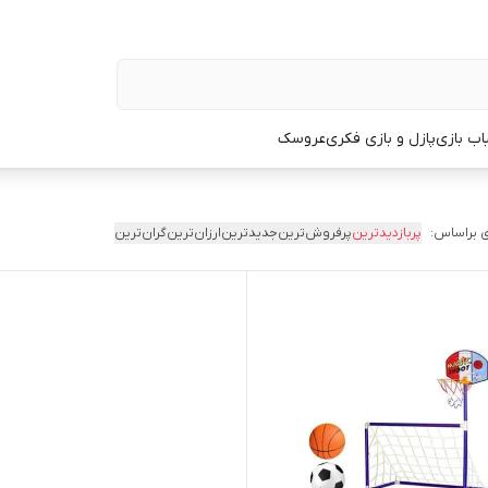
اب بازی
پازل و بازی فکری
عروسک
 براساس:
پربازدیدترین
پرفروش‌ترین
جدیدترین
ارزان‌ترین
گران‌ترین