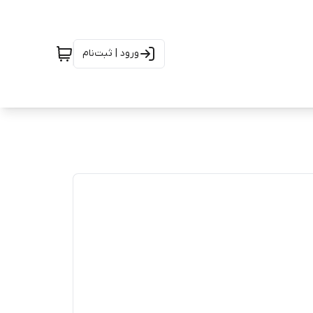
ورود | ثبت‌نام