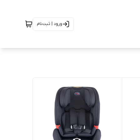
ورود | ثبت‌نام