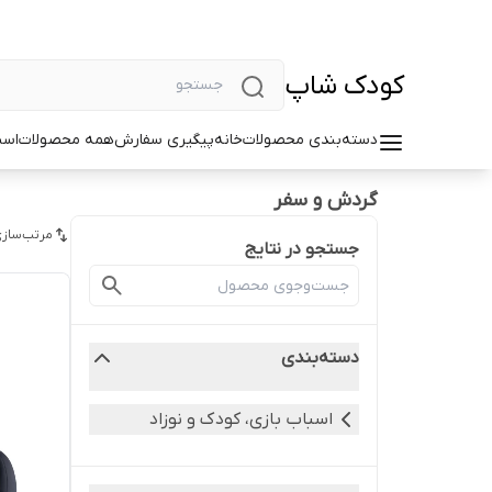
کودک شاپ
دسته‌بندی محصولات
خانه
پیگیری سفارش
همه محصولات
اسب
گردش و سفر
مرتب‌سازی
جستجو در نتایج
دسته‌بندی
اسباب بازی، کودک و نوزاد