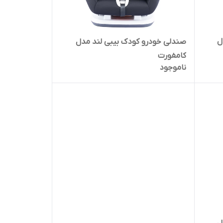
ل
صندلی خودرو کودک بیبی لند مدل
کامفورت
ناموجود