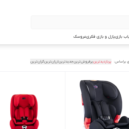
اب بازی
پازل و بازی فکری
عروسک
 براساس:
پربازدیدترین
پرفروش‌ترین
جدیدترین
ارزان‌ترین
گران‌ترین