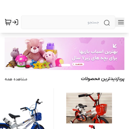
پربازدیدترین محصولات
مشاهده همه