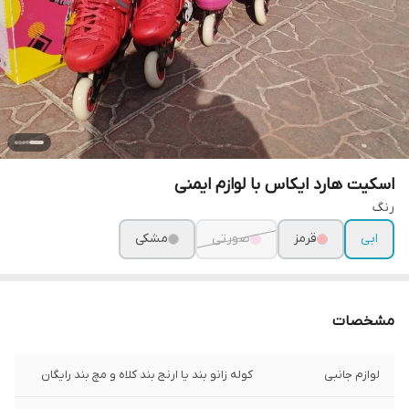
اسکیت هارد ایکاس با لوازم ایمنی
رنگ
ابی
قرمز
صورتی
مشکی
مشخصات
لوازم جانبی
کوله زانو بند یا ارنج بند کلاه و مچ بند رایگان