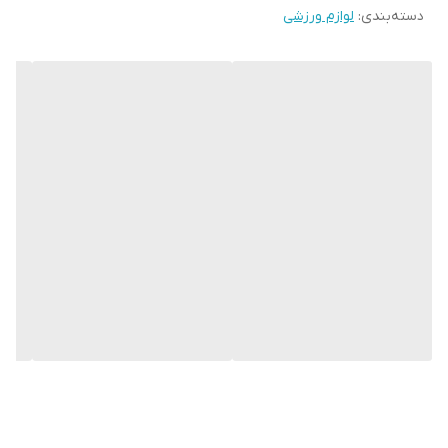
دسته‌بندی
:
لوازم ورزشی