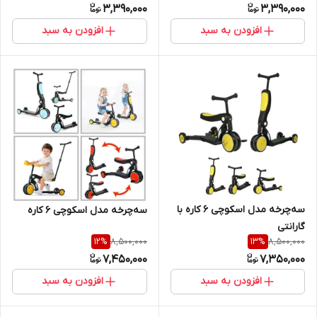
3,390,000
3,390,000
افزودن به سبد
افزودن به سبد
سه‌چرخه مدل اسکوچی ۶ کاره با
سه‌چرخه مدل اسکوچی ۶ کاره
گارانتی
8,500,000
8,500,000
12
%
13
%
7,450,000
7,350,000
افزودن به سبد
افزودن به سبد