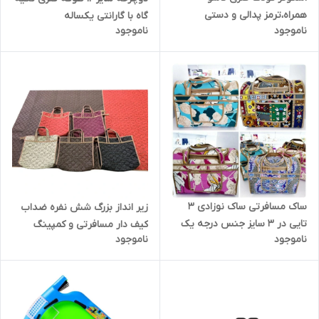
همراه،ترمز پدالی و دستی
گاه با گارانتی یکساله
ناموجود
ناموجود
ساک مسافرتی ساک نوزادی 3
زیر انداز بزرگ شش نفره ضداب
تایی در 3 سایز جنس درجه یک
کیف دار مسافرتی و کمپینگ
ناموجود
ناموجود