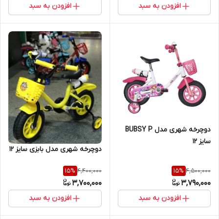
افزودن به سبد
افزودن به سبد
دوچرخه شهری مدل BUBSY P
سایز 12
دوچرخه شهری مدل بابزی سایز 12
4,400,000
4,500,000
15
%
15
%
3,700,000
3,790,000
افزودن به سبد
افزودن به سبد