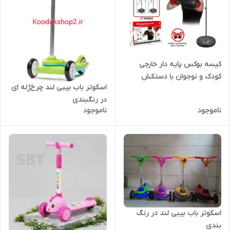
کیسه بوکس پایه دار خارجی
کودک و نوجوان با دستکش
اسکوتر باب بیبی لند چرخ‌ژله ای
در رنگبندی
ناموجود
ناموجود
اسکوتر باب بیبی لند در رنگ
بندی