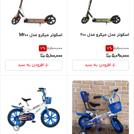
اسکوتر مدل میکرو مدل ۲۰۰
اسکوتر میکرو مدل M200
5,500,000
5,500,000
7
%
7
%
5,100,000
5,090,000
افزودن به سبد
افزودن به سبد