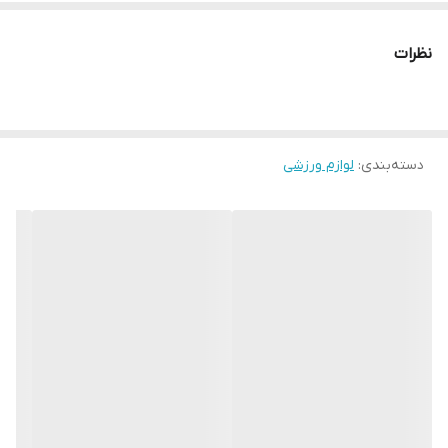
نظرات
دسته‌بندی
:
لوازم ورزشی