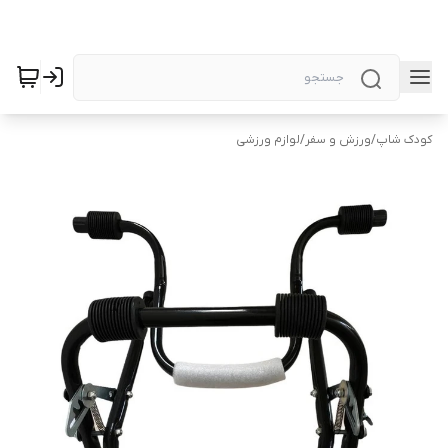
کودک شاپ
/
ورزش و سفر
/
لوازم ورزشی