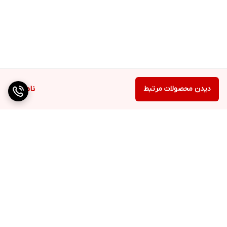
دیدن محصولات مرتبط
ناموجود
برگشت به بالا