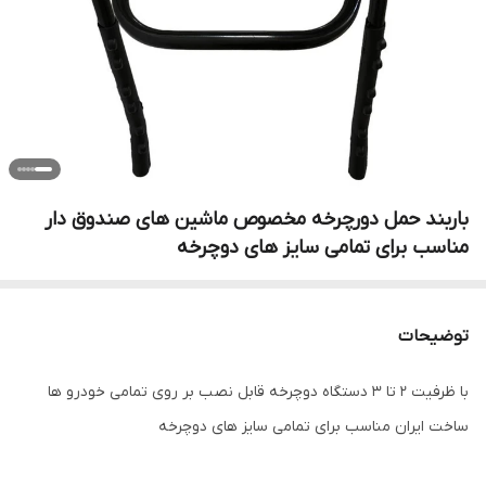
باربند حمل دورچرخه مخصوص ماشین های صندوق دار
مناسب برای تمامی سایز های دوچرخه
توضیحات
با ظرفیت ۲ تا ۳ دستگاه دوچرخه قابل نصب بر روی تمامی خودرو ها
ساخت ایران مناسب برای تمامی سایز های دوچرخه