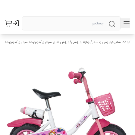
کودک شاپ
/
ورزش و سفر
/
لوازم ورزشی
/
ورزش های سواری
/
دوچرخه سواری
/
دوچرخه