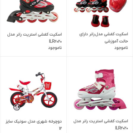
اسکیت کفشی مدل رانر دارای
اسکیت کفشی استریت رانر مدل
حالت آموزشی
ILR2020
ناموجود
ناموجود
اسکیت کفشی استریت رانر مدل
دوچرخه شهری مدل سونیک سایز
ILR2020
12