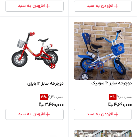
افزودن به سبد
افزودن به سبد
دوچرخه سایز 12 سونیک
دوچرخه سایز 12 بابزی
4,300,000
5,000,000
19
%
6
%
3,460,000
4,690,000
افزودن به سبد
افزودن به سبد