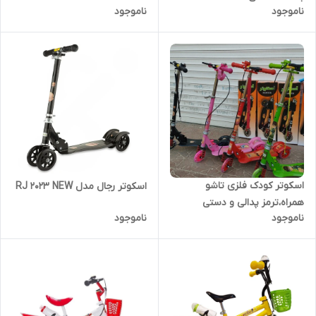
ناموجود
ناموجود
اسکوتر کودک فلزی تاشو
اسکوتر رجال مدل RJ 2023 NEW
همراه،ترمز پدالی و دستی
ناموجود
ناموجود