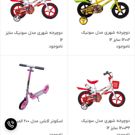
دوچرخه شهری مدل سونیک
دوچرخه شهری مدل سونیک سایز
12002 سایز 12
12
ناموجود
ناموجود
دوچرخه شهری مدل سونیک
اسکوتر اکشن مدل 200 المینیومی
120032 سایز 12
ناموجود
ناموجود