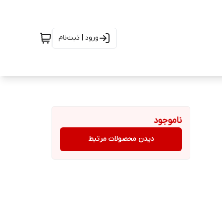
ورود | ثبت‌نام
ناموجود
دیدن محصولات مرتبط