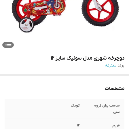
دوچرخه شهری مدل سونیک سایز 12
برند:
متفرقه
مشخصات
مناسب برای گروه
کودک
سنی
فریم
12