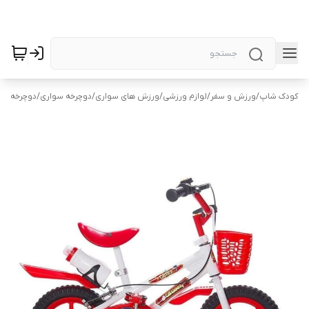
کودک شاپ
/
ورزش و سفر
/
لوازم ورزشی
/
ورزش های سواری
/
دوچرخه سواری
/
دوچرخه