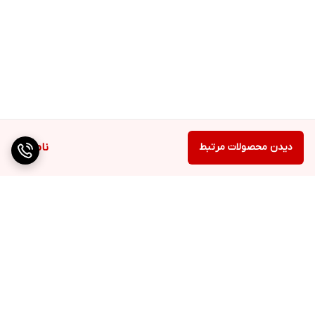
دیدن محصولات مرتبط
ناموجود
برگشت به بالا