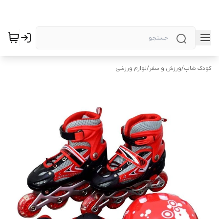
کودک شاپ
/
ورزش و سفر
/
لوازم ورزشی