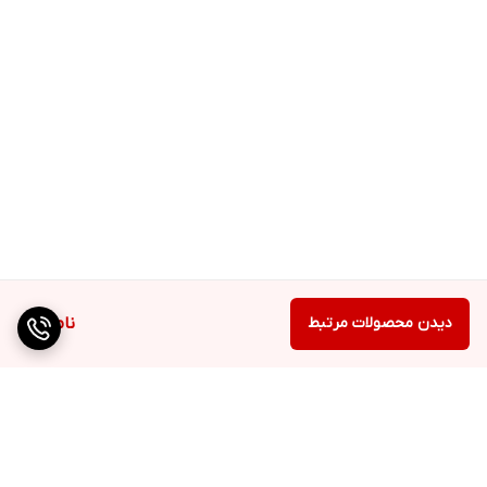
دیدن محصولات مرتبط
ناموجود