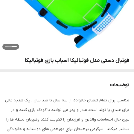
فوتبال دستی مدل فوتبالیکا اسباب بازی فوتبالیکا
توضیحات
مناسب برای تمام اعضای خانواده، از سه سال تا صد سال ، یک هدیه عالی
برای عيدي یا تولد است. مادر و پدر می توانند با کودک بازی کنند و در
عین حال احساسات والدین و فرزندان را تقویت کنند وهيجان لحظه ها را
بيشتر ميكند . سرگرمي پرهيجان براي دورهمي هاي دوستانه و خانوادگي