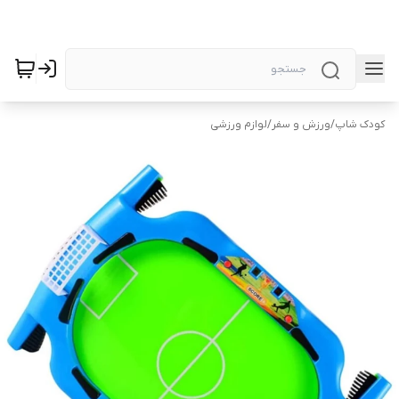
کودک شاپ
/
ورزش و سفر
/
لوازم ورزشی