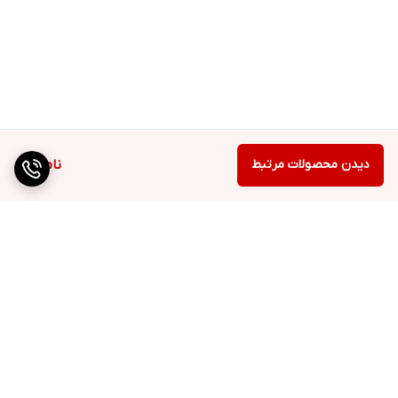
دیدن محصولات مرتبط
ناموجود
برگشت به بالا