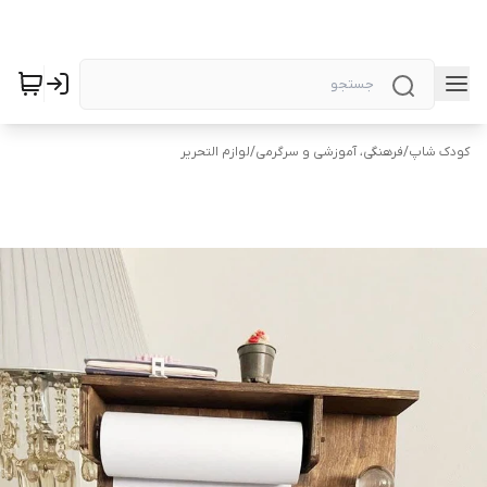
کودک شاپ
/
فرهنگی، آموزشی و سرگرمی
/
لوازم التحریر