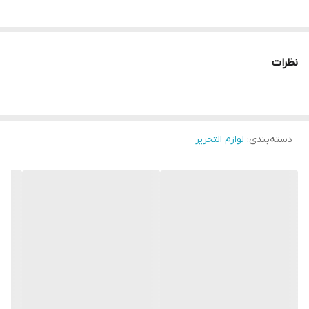
نظرات
دسته‌بندی
:
لوازم التحریر