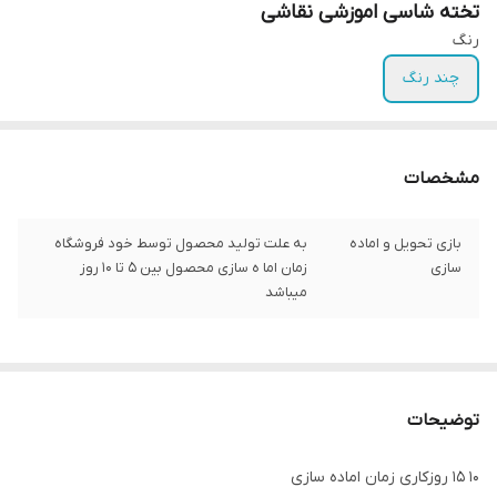
تخته شاسی اموزشی نقاشی
رنگ
چند رنگ
مشخصات
بازی تحویل و اماده
به علت تولید محصول توسط خود فروشگاه
سازی
زمان اما ه سازی محصول بین ۵ تا ۱۰ روز
میباشد
توضیحات
۱۰ ۱۵ روز‌کاری زمان اماده سازی