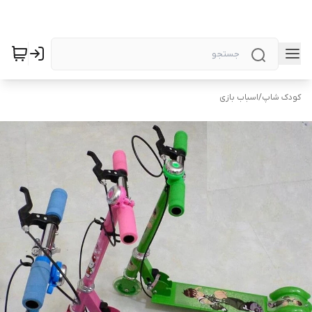
کودک شاپ
/
اسباب بازی