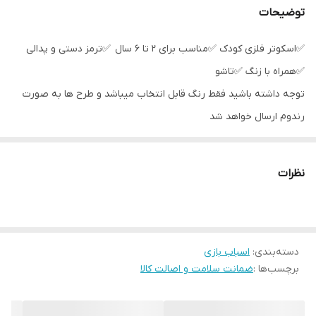
توضیحات
✅اسکوتر فلزی کودک ✅مناسب برای ۲ تا ۶ سال ✅ترمز دستی و پدالی
✅همراه با زنگ ✅تاشو
توجه داشته باشید فقط رنگ قابل انتخاب میباشد و طرح ها به صورت
رندوم ارسال خواهد شد
نظرات
دسته‌بندی
:
اسباب بازی
برچسب‌ها :
ضمانت سلامت و اصالت کالا