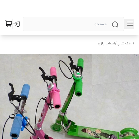
کودک شاپ
/
اسباب بازی