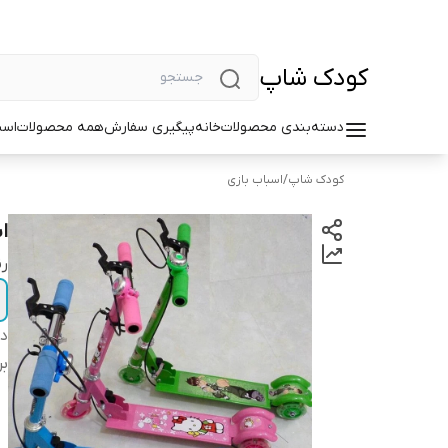
کودک شاپ
دسته‌بندی محصولات
خانه
پیگیری سفارش
همه محصولات
اسب
کودک شاپ
/
اسباب بازی
ا
ر
دس
بر