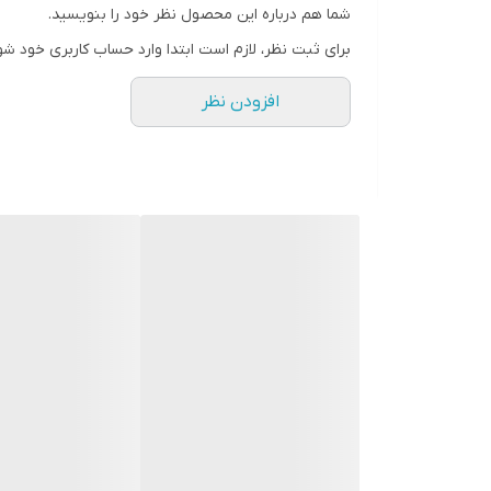
شما هم درباره این محصول نظر خود را بنویسید.
برای ثبت نظر، لازم است ابتدا وارد حساب کاربری خود شو
افزودن نظر