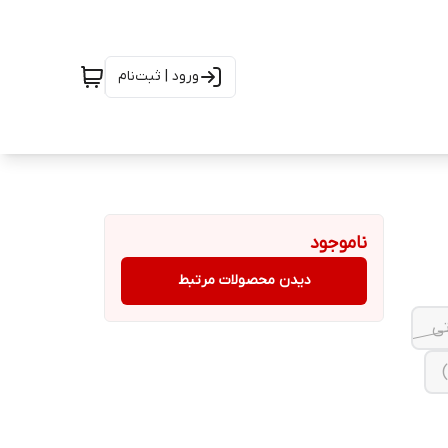
ورود | ثبت‌نام
ناموجود
دیدن محصولات مرتبط