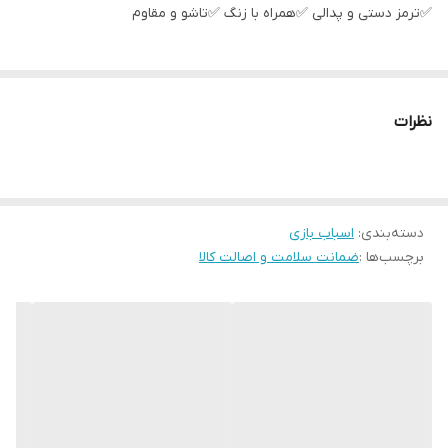
✅ترمز دستی و پدالی ✅همراه با زنگ ✅تاشو و مقاوم
نظرات
دسته‌بندی
:
اسباب بازی
برچسب‌ها :
ضمانت سلامت و اصالت کالا