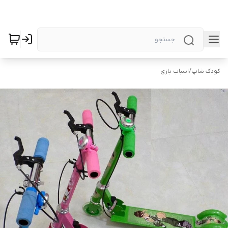
کودک شاپ
/
اسباب بازی