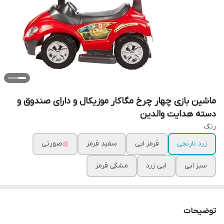
ماشین بازی چهار چرخ مگاکار موزیکال و دارای صندوق و
دسته هدایت والدین
رنگ
زرد نارنجی
قرمز ابی
سفید قرمز
صورتی
سبز ابی
ابی زرد
مشکی قرمز
توضیحات