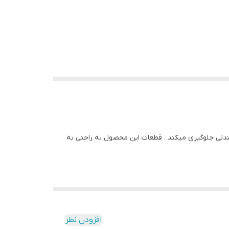
دلی جلوگیری میکند . قطعات این محصول به راحتی به
افزودن نظر