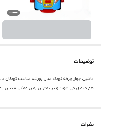
توضیحات
ماشین چهار چرخه کودک مدل پورشه مناسب کودکان بالای
هم متصل می شوند و در کمترین زمان ممکن ماشین به 
نظرات