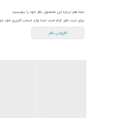
شما هم درباره این محصول نظر خود را بنویسید.
برای ثبت نظر، لازم است ابتدا وارد حساب کاربری خود شو
افزودن نظر