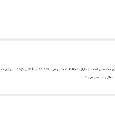
 یک سال است و دارای محافظ صندلی می باشد که از افتادن کودک از روی صن
اسانی سر هم می شود .