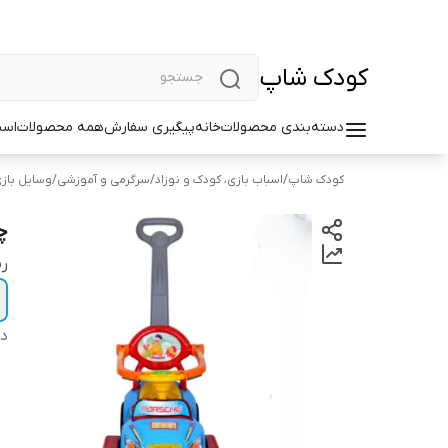
کودک شاپ
دسته‌بندی محصولات
خانه
پیگیری سفارش
همه محصولات
اسب
کودک شاپ
/
اسباب بازی، کودک و نوزاد
/
سرگرمی و آموزشی
/
وسایل بازی
چ
ر
دس