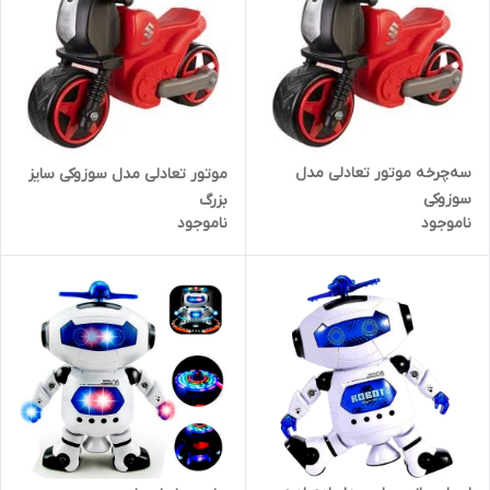
سه‌چرخه موتور تعادلی مدل
موتور تعادلی مدل سوزوکی سایز
سوزوکی
بزرگ
ناموجود
ناموجود