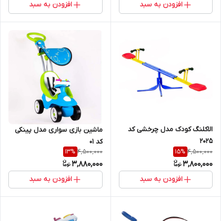
افزودن به سبد
افزودن به سبد
الاکلنگ کودک مدل چرخشی کد
ماشین بازی سواری مدل پینکی
2025
کد 01
4,500,000
4,500,000
13
%
15
%
3,880,000
3,800,000
افزودن به سبد
افزودن به سبد