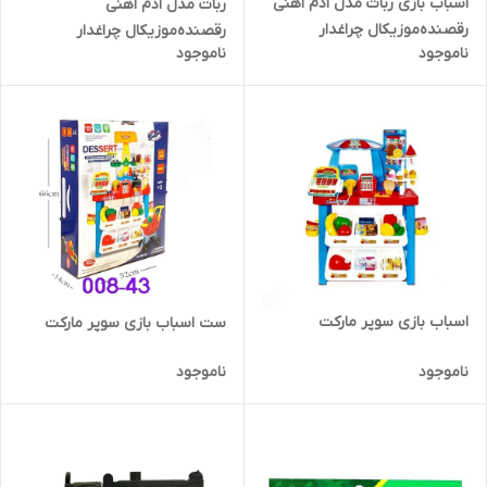
اسباب بازی ربات مدل ادم اهنی
ربات مدل ادم اهنی
رقصنده‌موزیکال چراغدار
رقصنده‌موزیکال چراغدار
ناموجود
ناموجود
اسباب بازی سوپر مارکت
ست اسباب بازی سوپر مارکت
ناموجود
ناموجود