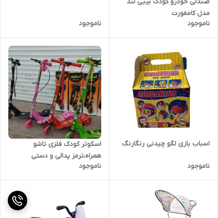
صندلی خودرو کودک بیبی لند
مدل کامفورت
ناموجود
ناموجود
اسباب بازی لگو چیدنی رنگارنگ
اسکوتر کودک فلزی تاشو
همراه،ترمز پدالی و دستی
ناموجود
ناموجود