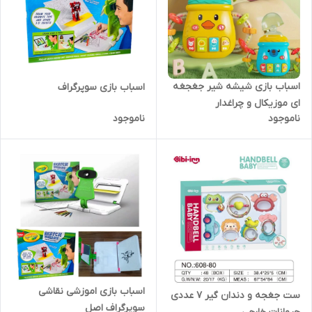
اسباب بازی شیشه شیر جغجغه
اسباب بازی سوپرگراف
ای موزیکال و چراغدار
ناموجود
ناموجود
اسباب بازی اموزشی نقاشی
ست جغجه و دندان گیر ۷ عددی
سوپر‌گراف اصل