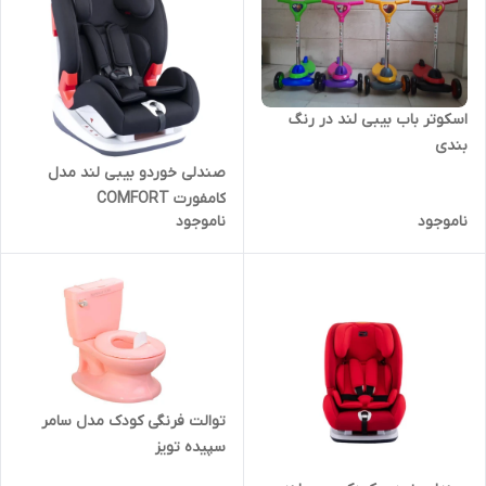
اسکوتر باب بیبی لند در رنگ
بندی
صندلی خوردو بیبی لند مدل
کامفورت COMFORT
ناموجود
ناموجود
توالت فرنگی کودک مدل سامر
سپیده تویز