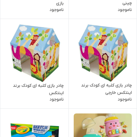
چینی
بازی
ناموجود
ناموجود
چادر بازی کلبه ای کودک برند
چادر بازی کلبه ای کودک برند
اینتکس خارجی
اینتکس
ناموجود
ناموجود