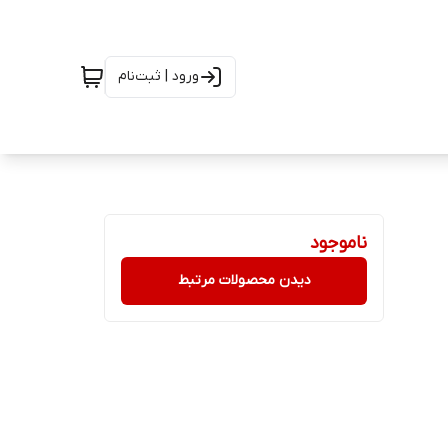
ورود | ثبت‌نام
ناموجود
دیدن محصولات مرتبط