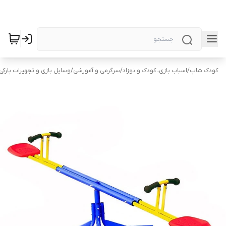
کودک شاپ
/
اسباب بازی، کودک و نوزاد
/
سرگرمی و آموزشی
/
وسایل بازی و تجهیزات پارکی