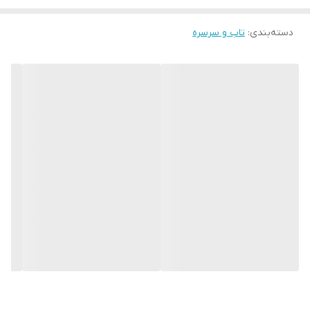
دسته‌بندی
:
تاب و سرسره