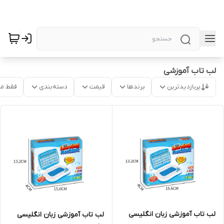
لب تاب آموزشی
پربازدیدترین
برندها
قیمت
دسته‌بندی
فقط م
لب تاب آموزشی زبان انگلیسی
لب تاب آموزشی زبان انگلیسی