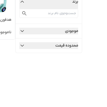
برند
هدفون 
موجودی
ناموجود
محدوده قیمت