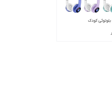
بلوتوثی کودک