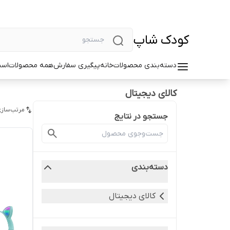
کودک شاپ
دسته‌بندی محصولات
خانه
پیگیری سفارش
همه محصولات
اسب
کالای دیجیتال
مرتب‌سازی
جستجو در نتایج
دسته‌بندی
کالای دیجیتال