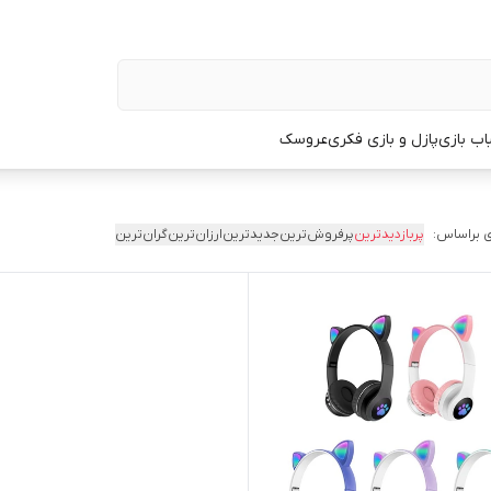
اب بازی
پازل و بازی فکری
عروسک
 براساس:
پربازدیدترین
پرفروش‌ترین
جدیدترین
ارزان‌ترین
گران‌ترین