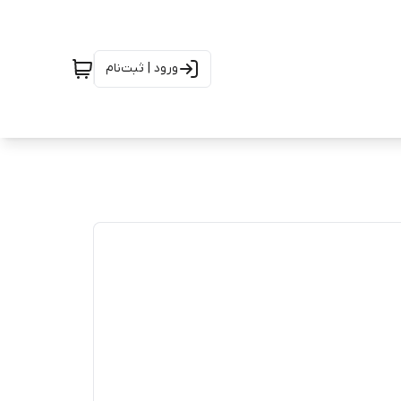
ورود | ثبت‌نام