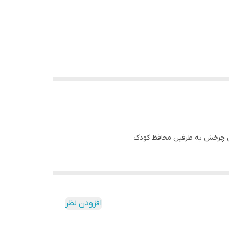
افزودن نظر