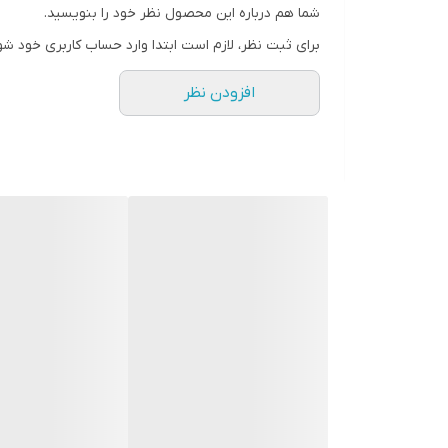
شما هم درباره این محصول نظر خود را بنویسید.
برای ثبت نظر، لازم است ابتدا وارد حساب کاربری خود شو
افزودن نظر