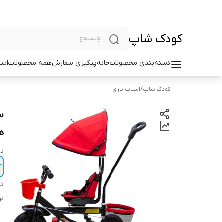
کودک شاپ
دسته‌بندی محصولات
خانه
پیگیری سفارش
همه محصولات
اسب
کودک شاپ
/
اسباب بازی
ه
ر
دس
بر