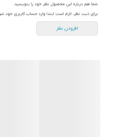
شما هم درباره این محصول نظر خود را بنویسید.
برای ثبت نظر، لازم است ابتدا وارد حساب کاربری خود شو
افزودن نظر