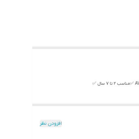
افزودن نظر