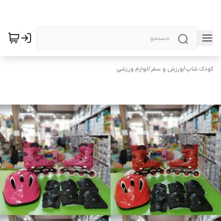
کودک شاپ
/
ورزش و سفر
/
لوازم ورزشی