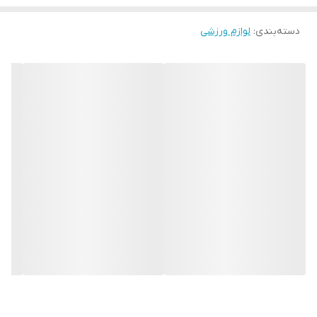
دسته‌بندی
:
لوازم ورزشی