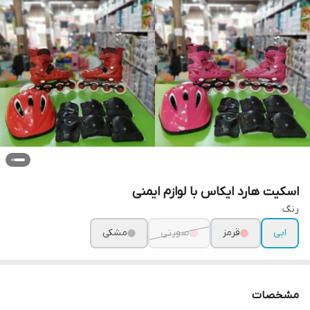
اسکیت هارد ایکاس با لوازم ایمنی
رنگ
ابی
قرمز
صورتی
مشکی
مشخصات