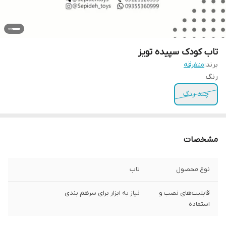
تاب کودک سپیده تویز
برند:
متفرقه
رنگ
چند رنگ
مشخصات
نوع محصول
تاب
قابلیت‌های نصب و
نیاز به ابزار برای سرهم بندی
استفاده