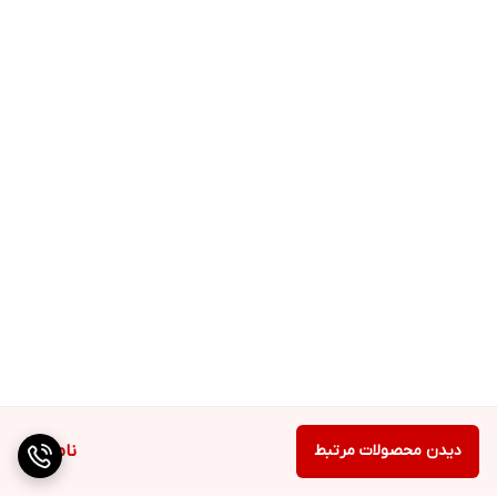
دیدن محصولات مرتبط
ناموجود