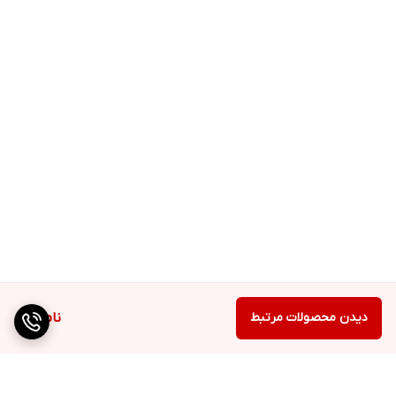
دیدن محصولات مرتبط
ناموجود