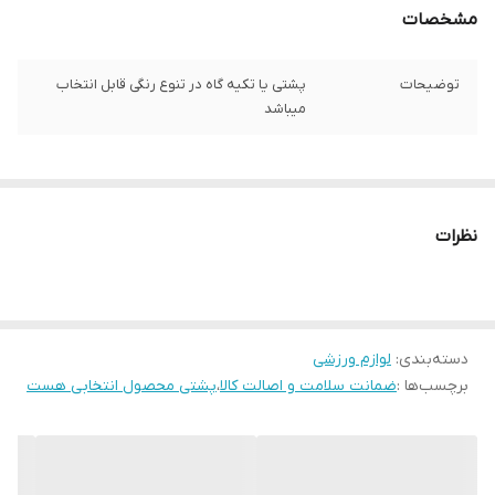
مشخصات
توضیحات
پشتی یا تکیه گاه در تنوع رنگی قابل انتخاب
میباشد
نظرات
دسته‌بندی
:
لوازم ورزشی
برچسب‌ها :
ضمانت سلامت و اصالت کالا
،
پشتی محصول انتخابی هست