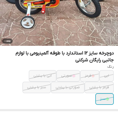
دوچرخه سایز 12 استاندارد با طوقه آلمینیومی با لوازم
جانبی رایگان شرکتی
رنگ
ابی
قرمز
صورتی
ابی با پشتی
قرمز با پشتی
صورتی با پشتی
سبز با پشتی
سبز