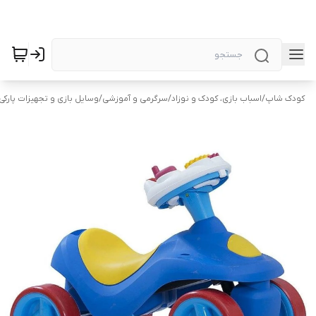
کودک شاپ
/
اسباب بازی، کودک و نوزاد
/
سرگرمی و آموزشی
/
وسایل بازی و تجهیزات پارکی