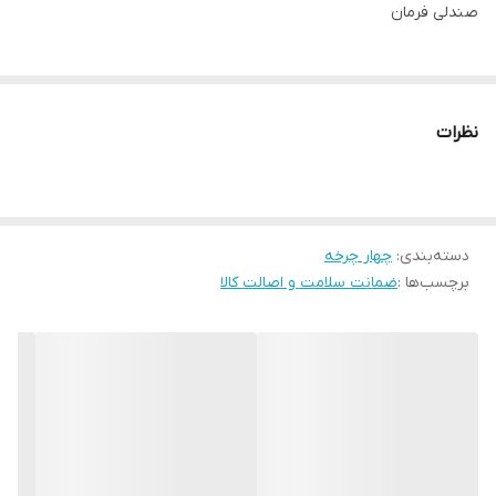
صندلی فرمان
نظرات
دسته‌بندی
:
چهار چرخه
برچسب‌ها :
ضمانت سلامت و اصالت کالا